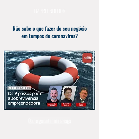
EMPREENDEDOR
Não sabe o que fazer do seu negócio
em tempos de coronavírus?
Quero garantir minha vaga